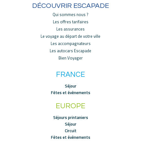
DÉCOUVRIR ESCAPADE
Qui sommes nous ?
Les offres tarifaires
Les assurances
Le voyage au départ de votre ville
Les accompagnateurs
Les autocars Escapade
Bien Voyager
FRANCE
Séjour
Fêtes et évènements
EUROPE
Séjours printaniers
Séjour
Circuit
Fêtes et évènements