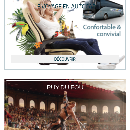
LE VOYAGE EN AUTOCAR
DÉCOUVRIR
PUY DU FOU