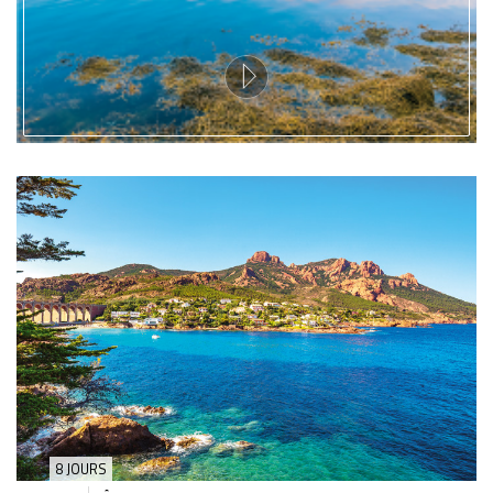
8 JOURS