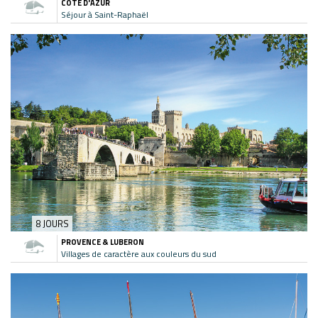
CÔTE D'AZUR
Séjour à Saint-Raphaël
8 JOURS
PROVENCE & LUBERON
Villages de caractère aux couleurs du sud