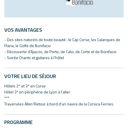
VOS AVANTAGES
- Des sites naturels de toute beauté : le Cap Corse, les Calanques de
Piana, le Golfe de Bonifacio
- Découverte d’Ajaccio, de Porto, de Calvi, de Corte et de Bonifacio
- Soirée Chants et guitares à l’hôtel
VOTRE LIEU DE SÉJOUR
Hôtels 2* et 3* en Corse
Hôtel 3* en périphérie de Lyon à l'aller.
***
Traversées Aller/Retour à bord d'un navire de la Corsica Ferries.
PROGRAMME