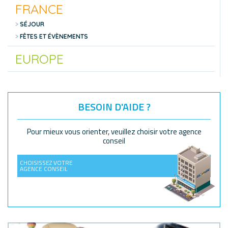
FRANCE
SÉJOUR
FÊTES ET ÉVÈNEMENTS
EUROPE
BESOIN D'AIDE ?
Pour mieux vous orienter, veuillez choisir votre agence
conseil
CHOISISSEZ VOTRE
AGENCE CONSEIL